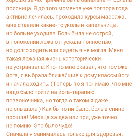
поясница. Я до того момента уже полтора года
активно лечилась, проходила курсы массажа,
мне ставили какие-то уколы и капельницы,
но боль не уходила. Боль была не острой,
в положении лежа отпускала полностью,
но долго ходить или сидеть я не могла. Меня
такая лежачая жизнь категорически
не устраивала. Кто-то мне сказал, что поможет
йога, я выбрала ближайшие к дому классы йоги
и начала ходить. (Теперь-то я понимаю, что мне
надо было пойти на йога-терапию
позвоночника, но тогда о таком я даже
не слышала.) Как бы то ни было, боль в спине
прошла! Месяца за два или три, уже точно
не помню. Это было чудо!
Сначала я занималась только для здоровья,