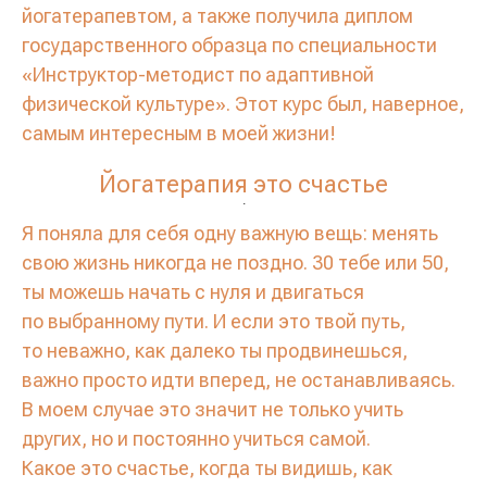
йогатерапевтом, а также получила диплом
государственного образца по специальности
«Инструктор-методист по адаптивной
физической культуре». Этот курс был, наверное,
самым интересным в моей жизни!
Йогатерапия это счастье
.
Я поняла для себя одну важную вещь: менять
свою жизнь никогда не поздно. 30 тебе или 50,
ты можешь начать с нуля и двигаться
по выбранному пути. И если это твой путь,
то неважно, как далеко ты продвинешься,
важно просто идти вперед, не останавливаясь.
В моем случае это значит не только учить
других, но и постоянно учиться самой.
Какое это счастье, когда ты видишь, как