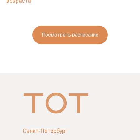
возраста
Посмотреть расписание
Санкт-Петербург