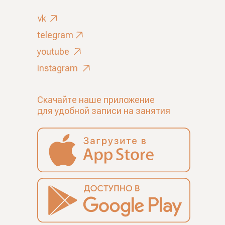
vk
telegram
youtube
instagram
Скачайте наше приложение
для удобной записи на занятия