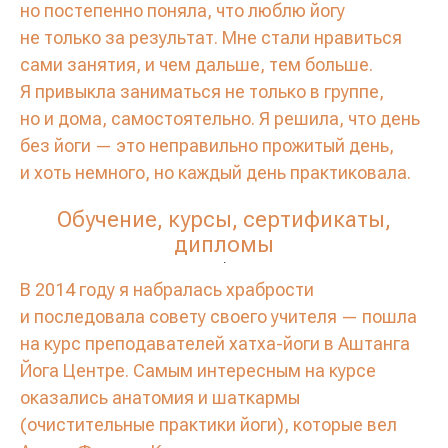
но постепенно поняла, что люблю йогу
не только за результат. Мне стали нравиться
сами занятия, и чем дальше, тем больше.
Я привыкла заниматься не только в группе,
но и дома, самостоятельно. Я решила, что день
без йоги — это неправильно прожитый день,
и хоть немного, но каждый день практиковала.
Обучение, курсы, сертификаты,
дипломы
.
В 2014 году я набралась храбрости
и последовала совету своего учителя — пошла
на курс преподавателей хатха-йоги в Аштанга
Йога Центре. Самым интересным на курсе
оказались анатомия и шаткармы
(очистительные практики йоги), которые вел