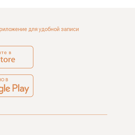
риложение для удобной записи