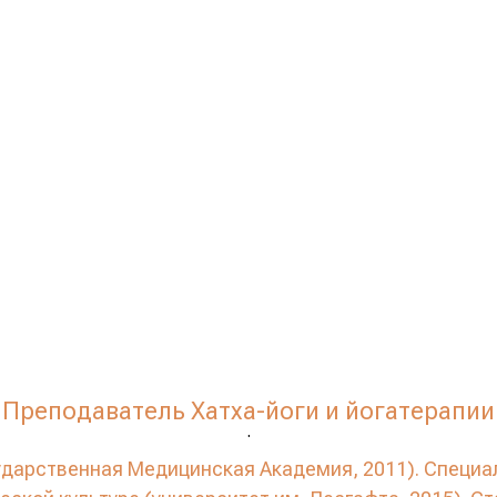
Преподаватель Хатха-йоги и йогатерапии
.
ударственная Медицинская Академия, 2011). Специа