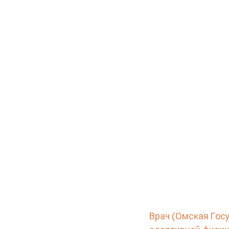
Врач (Омская Гос