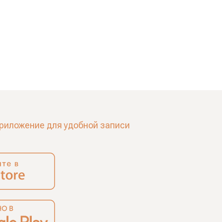
риложение для удобной записи