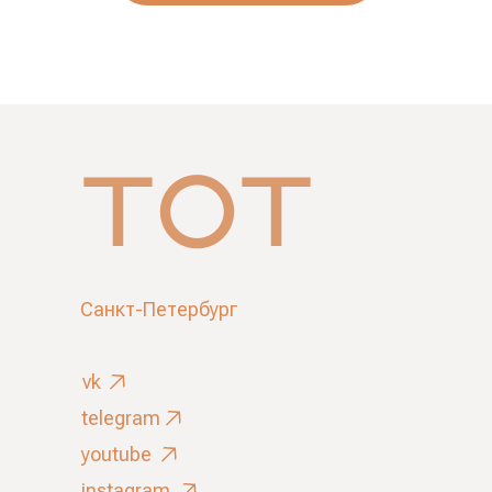
Санкт-Петербург
vk
telegram
youtube
instagram