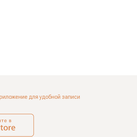
риложение для удобной записи