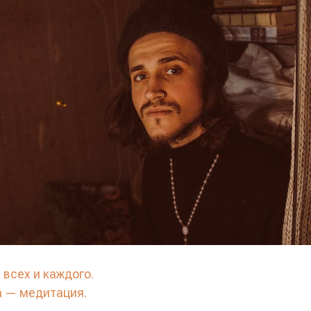
 всех и каждого.
 — медитация.