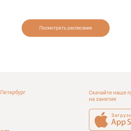
Посмотреть расписание
-Петербург
Скачайте наше п
на занятия