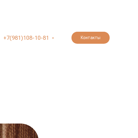
+7(981)108-10-81
Контакты