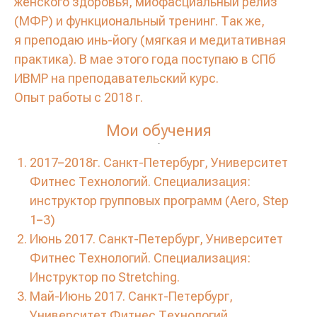
женского здоровья, миофасциальный релиз
(МФР) и функциональный тренинг. Так же,
я преподаю инь-йогу (мягкая и медитативная
практика). В мае этого года поступаю в СПб
ИВМР на преподавательский курс.
Опыт работы с 2018 г.
Мои обучения
.
2017−2018г. Санкт-Петербург, Университет
Фитнес Технологий. Специализация:
инструктор групповых программ (Aero, Step
1−3)
Июнь 2017. Санкт-Петербург, Университет
Фитнес Технологий. Специализация:
Инструктор по Stretching.
Май-Июнь 2017. Санкт-Петербург,
Университет Фитнес Технологий.