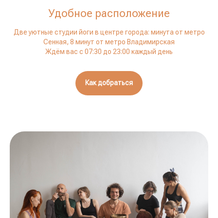
Удобное расположение
Две уютные студии йоги в центре города: минута от метро
Сенная, 8 минут от метро Владимирская
Ждём вас с 07:30 до 23:00 каждый день
Как добраться