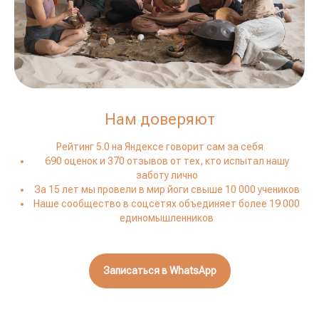
Нам доверяют
Рейтинг 5.0 на Яндексе говорит сам за себя
690 оценок и 370 отзывов от тех, кто испытал нашу
заботу лично
За 15 лет мы провели в мир йоги свыше 10 000 учеников
Наше сообщество в соцсетях объединяет более 19 000
единомышленников
Записаться в WhatsApp