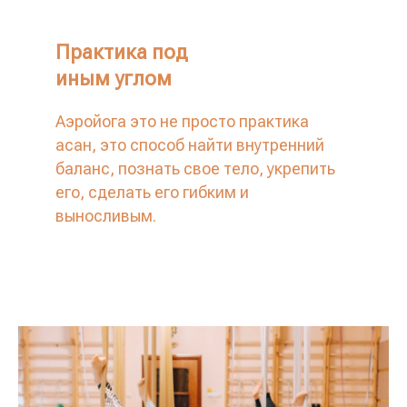
Практика под
иным углом
Аэройога это не просто практика
асан, это способ найти внутренний
баланс, познать свое тело, укрепить
его, сделать его гибким и
выносливым.