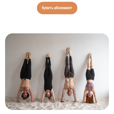
Купить абонемент