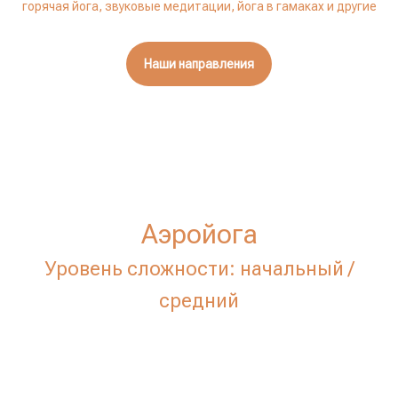
горячая йога, звуковые медитации, йога в гамаках и другие
Наши направления
Аэройога
Уровень сложности: начальный /
средний