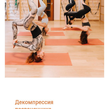
Декомпрессия