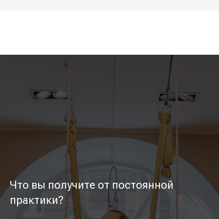
Что вы получите от постоянной
практики?