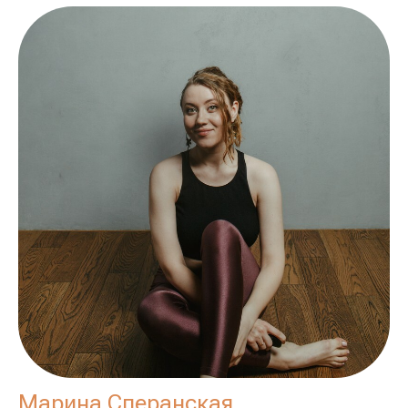
Марина Сперанская