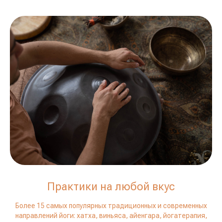
Практики на любой вкус
Более 15 самых популярных традиционных и современных
направлений йоги: хатха, виньяса, айенгара, йогатерапия,