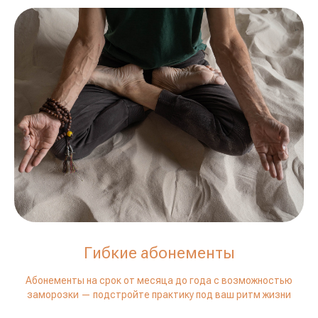
Гибкие абонементы
Абонементы на срок от месяца до года с возможностью
заморозки — подстройте практику под ваш ритм жизни