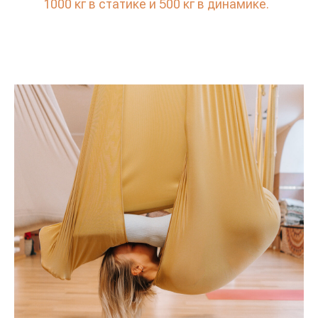
1000 кг в статике и 500 кг в динамике.