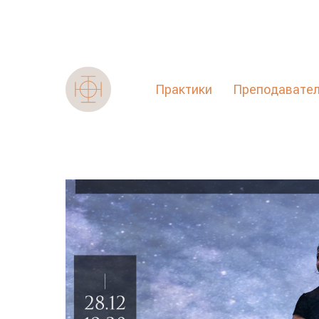
Практики
Преподавате