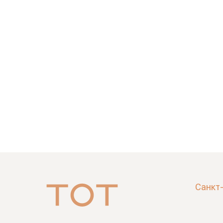
Санкт