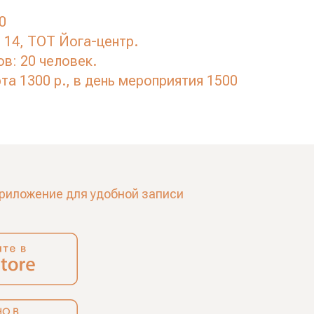
0
 14, ТОТ Йога-центр.
в: 20 человек.
та 1300 р., в день мероприятия 1500
риложение для удобной записи