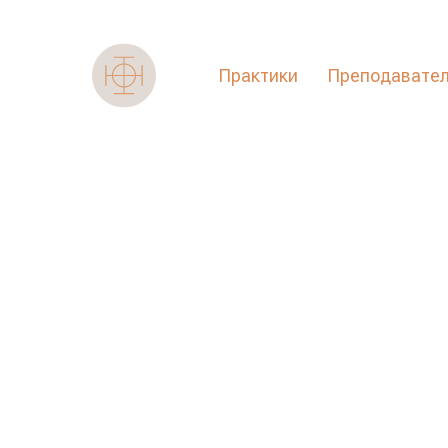
Практики
Преподавате