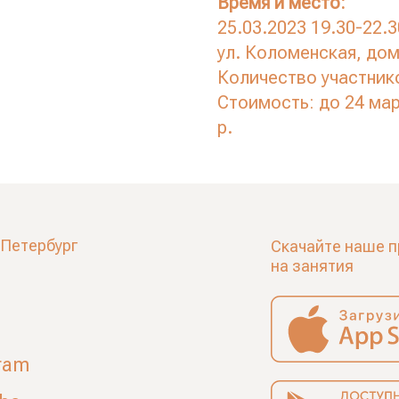
Время и место:
25.03.2023 19.30-22.3
ул. Коломенская, дом
Количество участнико
Стоимость: до 24 мар
р.
-Петербург
Скачайте наше п
на занятия
ram