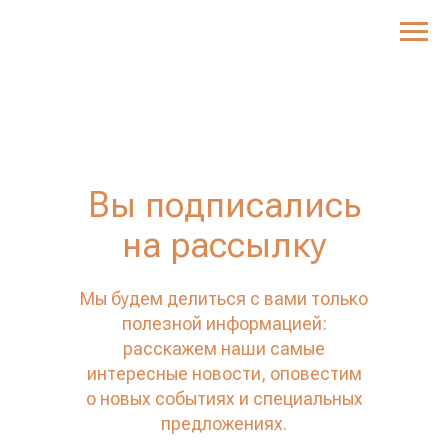
Вы подписались
на рассылку
Мы будем делиться с вами только
полезной информацией:
расскажем наши самые
интересные новости, оповестим
о новых событиях и специальных
предложениях.