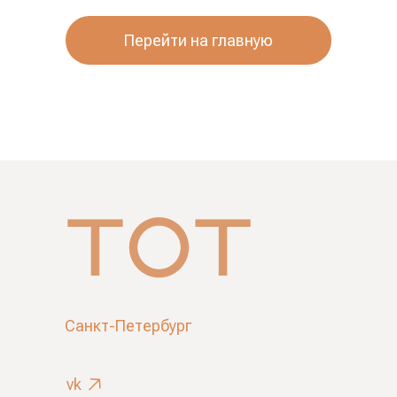
Перейти на главную
Санкт-Петербург
vk