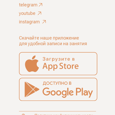
telegram
youtube
instagram
Скачайте наше приложение
для удобной записи на занятия