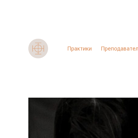
Практики
Преподавате