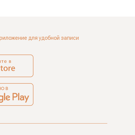
риложение для удобной записи