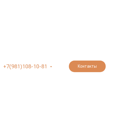
+7(981)108-10-81
Контакты