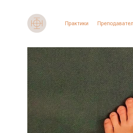
Практики
Преподавате