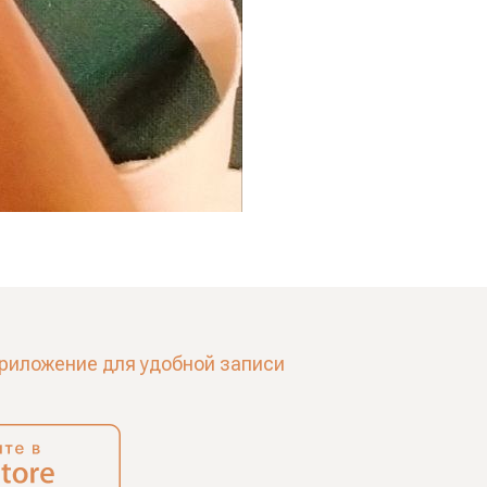
риложение для удобной записи