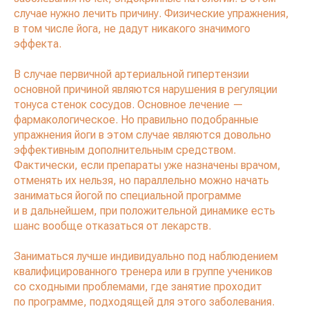
случае нужно лечить причину. Физические упражнения,
в том числе йога, не дадут никакого значимого
эффекта.
В случае первичной артериальной гипертензии
основной причиной являются нарушения в регуляции
тонуса стенок сосудов. Основное лечение —
фармакологическое. Но правильно подобранные
упражнения йоги в этом случае являются довольно
эффективным дополнительным средством.
Фактически, если препараты уже назначены врачом,
отменять их нельзя, но параллельно можно начать
заниматься йогой по специальной программе
и в дальнейшем, при положительной динамике есть
шанс вообще отказаться от лекарств.
Заниматься лучше индивидуально под наблюдением
квалифицированного тренера или в группе учеников
со сходными проблемами, где занятие проходит
по программе, подходящей для этого заболевания.