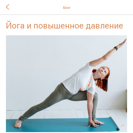
Блог
Йога и повышенное давление