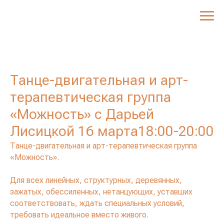
Танце-двигательная и арт-
терапевтическая группа
«Можность» с Дарьей
Лисицкой 16 марта18:00-20:00
Танце-двигательная и арт-терапевтическая группа
«Можность».
Для всех линейных, структурных, деревянных,
зажатых, обессиленных, нетанцующих, уставших
соответствовать, ждать специальных условий,
требовать идеальное вместо живого.