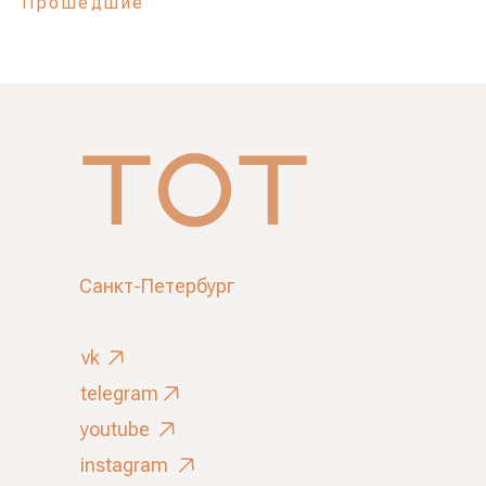
Прошедшие
Санкт-Петербург
vk
telegram
youtube
instagram