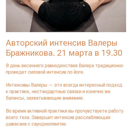
Авторский интенсив Валеры
Бражникова. 21 марта в 19.30
В день весеннего равноденствия Валера традиционно
проведет силовой интенсив по йоге.
Интенсивы Валеры — это всегда интересный подход
к практике, нестандартные связки и конечно же
балансы, захватывающие внимание.
Во время активной практики вы прочувствуете работу
всего тела. Завершит интенсив расслабляющая
шавасана с саундхиллингом.