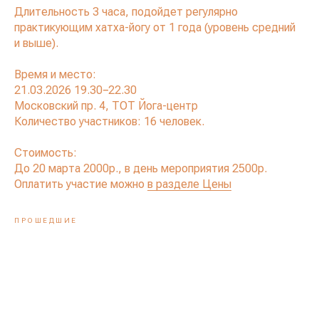
Длительность 3 часа, подойдет регулярно
практикующим хатха-йогу от 1 года (уровень средний
и выше).
Время и место:
21.03.2026 19.30−22.30
Московский пр. 4, ТОТ Йога-центр
Количество участников: 16 человек.
Стоимость:
До 20 марта 2000р., в день мероприятия 2500р.
Оплатить участие можно
в разделе Цены
ПРОШЕДШИЕ