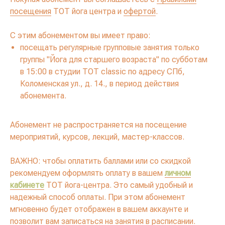
посещения
ТОТ йога центра и
офертой
.
С этим абонементом вы имеет право:
посещать регулярные групповые занятия только
группы "Йога для старшего возраста" по субботам
в 15:00 в студии TOT classic по адресу СПб,
Коломенская ул., д. 14., в период действия
абонемента.
Абонемент не распространяется на посещение
мероприятий, курсов, лекций, мастер-классов.
ВАЖНО: чтобы оплатить баллами или со скидкой
рекомендуем оформлять оплату в вашем
личном
кабинете
ТОТ йога-центра.
Это самый удобный и
надежный способ оплаты. При этом абонемент
мгновенно будет отображен в вашем аккаунте и
позволит вам записаться на занятия в расписании.