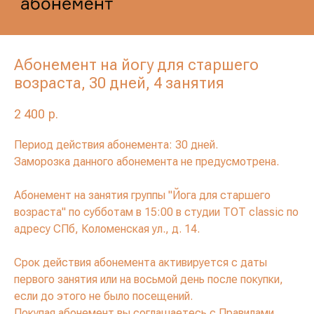
Абонемент на йогу для старшего
возраста, 30 дней, 4 занятия
2 400
р.
Период действия абонемента: 30 дней.
Заморозка данного абонемента не предусмотрена.
Абонемент на занятия группы "Йога для старшего
возраста" по субботам в 15:00 в студии TOT classic по
адресу СПб, Коломенская ул., д. 14.
Срок действия абонемента активируется с даты
первого занятия или на восьмой день после покупки,
если до этого не было посещений.
Покупая абонемент вы соглашаетесь с
Правилами