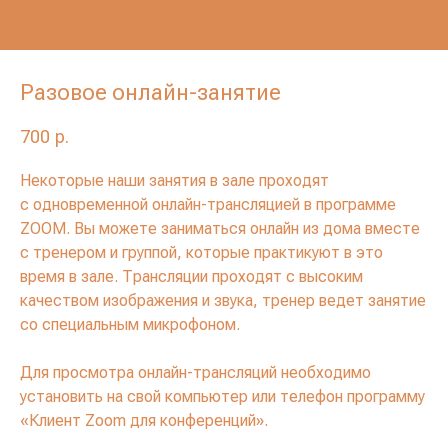
Разовое онлайн-занятие
700
р.
Некоторые наши занятия в зале проходят
с одновременной онлайн-трансляцией в программе
ZOOM. Вы можете заниматься онлайн из дома вместе
с тренером и группой, которые практикуют в это
время в зале. Трансляции проходят с высоким
качеством изображения и звука, тренер ведет занятие
со специальным микрофоном.
Для просмотра онлайн-трансляций необходимо
установить на свой компьютер или телефон программу
«Клиент Zoom для конференций».