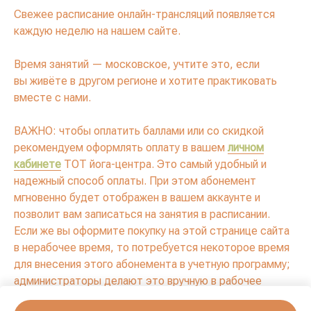
Свежее расписание онлайн-трансляций появляется
каждую неделю на нашем сайте.
Время занятий — московское, учтите это, если
вы живёте в другом регионе и хотите практиковать
вместе с нами.
ВАЖНО: чтобы оплатить баллами или со скидкой
рекомендуем оформлять оплату в вашем
личном
кабинете
ТОТ йога-центра.
Это самый удобный и
надежный способ оплаты. При этом абонемент
мгновенно будет отображен в вашем аккаунте и
позволит вам записаться на занятия в расписании.
Если же вы оформите покупку на этой странице сайта
в нерабочее время, то потребуется некоторое время
для внесения этого абонемента в учетную программу;
администраторы делают это вручную в рабочее
время.